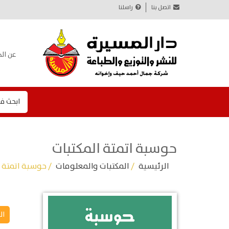
اتصل بنا
راسلنا
عن الد
ابحث ف
حوسبة اتمتة المكتبات
الرئيسية
/
المكتبات والمعلومات
/ حوسبة اتمتة ا
ال