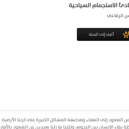
ادئ الاستجمام السياحية
 الرفاعي
 الصعود إلى الفضاء ومجابهة المشاكل الكبيرة على كرتنا الأرضية:
ة بقاء الإنسان بين النجوم، ولكننا ما زلنا بعيدين عن الشعور بالأمان