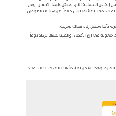
ي من إنقاص المساحة التي يعيش عليها الإنسان، ومن
ه الكلمة النهائية؟ ليس مهماً هل سيأتي الطوفان
عرف بأننا سنصل إلى هناك بسرعة.
صعوبة في زرع الأعضاء، والطلب عليها يزداد يوماً
 الخبرة، وهذا العمل له أيضاً هذا الهدف الذي يقصد