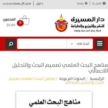
اتصل بنا
راسلنا
دخول
سجل الآن مستخدم جديد
المجموع:
0
$0.00
ابحث في
مناهج البحث العلمي تصميم البحث والتحليل
الاحصائي
الرئيسية
/
البحوث التربوية
/ مناهج البحث العلمي تصميم
البحث والتحليل الاحصائي