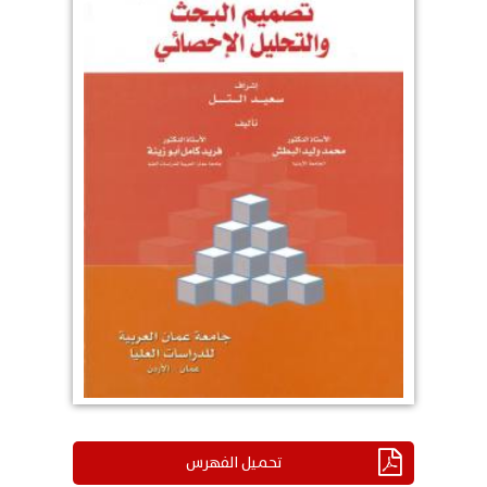
تحميل الفهرس