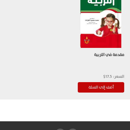
مقدمة في التربية
السعر:
17.5$