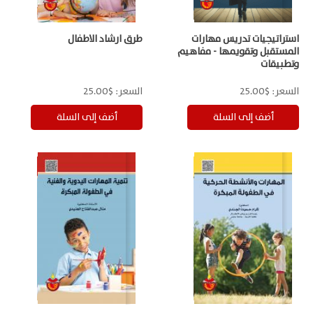
استراتيجيات تدريس مهارات
طرق ارشاد الاطفال
المستقبل وتقويمها - مفاهيم
وتطبيقات
السعر:
$25.00
السعر:
$25.00