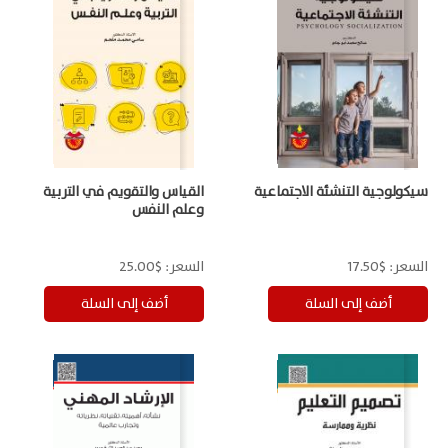
سيكولوجية التنشئة الاجتماعية
القياس والتقويم في التربية
وعلم النفس
السعر:
$17.50
السعر:
$25.00