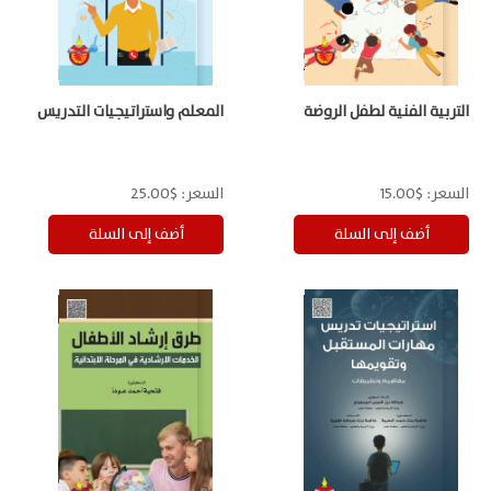
التربية الفنية لطفل الروضة
المعلم واستراتيجيات التدريس
السعر:
$15.00
السعر:
$25.00