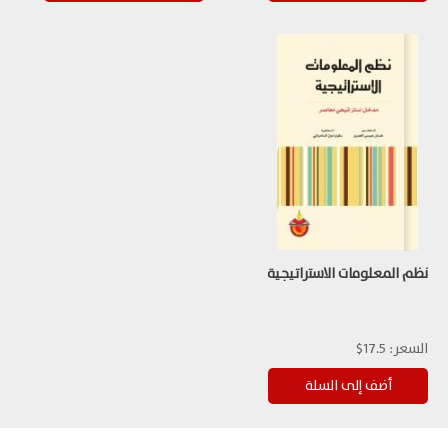
نظم المعلومات الاستراتيجية
السعر:
17.5$