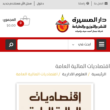
اتصل بنا
راسلنا
دخول
سجل الآن مستخدم جديد
المجموع:
0
$0.00
ابحث في
اقتصاديات المالية العامة
الرئيسية
/
العلوم الادارية
/ اقتصاديات المالية العامة