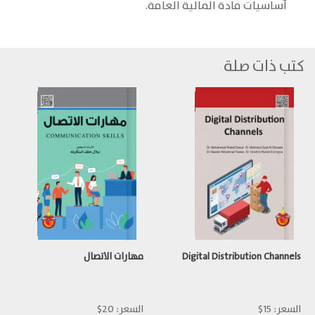
أساسيات مادة المالية العامة.
كتب ذات صلة
Digital Distribution Channels
مهارات الاتصال
السعر:
15$
السعر:
20$