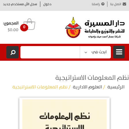
اتصل بنا
راسلنا
دخول
سجل الآن مستخدم جديد
المجموع:
0
$0.00
ابحث في
نظم المعلومات الاستراتيجية
الرئيسية
/
العلوم الادارية
/ نظم المعلومات الاستراتيجية