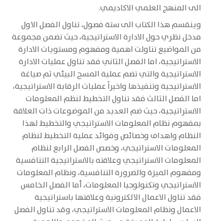
الى المنهج العلمي الاكاديمي.
وينقسم هذا الكتاب الى ستة فصول، تناول الفصل الاول
مدخل نظري حول الادارة الاستراتيجية، حيث تضمن مجموعة
من المواضيع تناولت اهمية ومفهوم ومستويات الادارة
الاستراتيجية، اما الفصل الثاني فقد تناول عمليات الادارة
الاستراتيجية والتي تضم عملية المسح البيئي ثم صياغة
الاستراتيجية وتنفيذها واخيراً عمليات الرقابة الاستراتيجية،
اما الفصل الثالث فقد تناول التخطيط لنظم المعلومات
الاستراتيجية، حيث ضم العديد من الموضوعات ذات العلاقة
بمفهوم نظام المعلومات الاستراتيجي والتخطيط لهذا
النظام واهداف وخصائص وفوائد عملية التخطيط لنظام
المعلومات الاستراتيجي، وخصص الفصل الرابع لنظام
المعلومات الاستراتيجي وعلاقته بالاستراتيجية التنافسية
ومفهوم الميزة والضرورة التنافسية، ونظام المعلومات
الاستراتيجي وتكنولوجيا المعلومات، أما الفصل الخامس
فقد تناول الاعمال الالكترونية وعلاقتها باستراتيجية
الاعمال ونظام المعلومات الاستراتيجي، وقد تناول الفصل