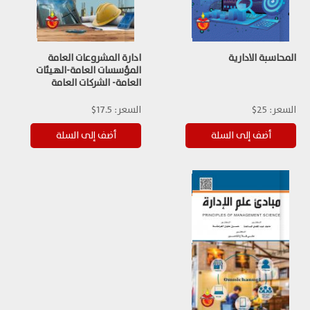
المحاسبة الادارية
ادارة المشروعات العامة
المؤسسات العامة-الهيئات
العامة- الشركات العامة
السعر:
25$
السعر:
17.5$