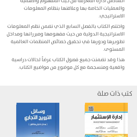
السادس ادارة المعرفة من حيث المفهوم والاهمية
والعمليات الخاصة بها وعلاقتها بنظام المعلومات
الاستراتيجي.
واختتم الكتاب بالفصل السابع الذي تضمن نظم المعلومات
الاستراتيجية الدولية من حيث مفهومها ومبرراتها ومداخل
تطويرها ودورها في تحقيق خصائص المنظمات العالمية
المستوى.
هذا وقد تضمنت جميع فصول الكتاب عرضاً لحالات دراسية
واقعية ومنسجمة مع كل موضوع من مواضيع الكتاب.
كتب ذات صلة