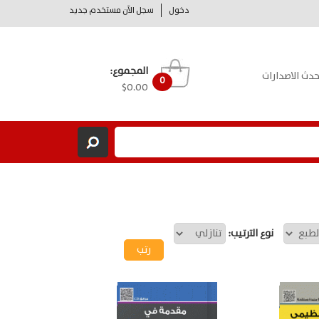
دخول
سجل الآن مستخدم جديد
المجموع:
حدث الاصدارات
0
$0.00
نوع الترتيب: