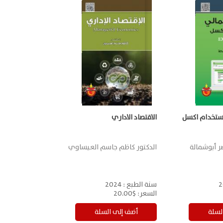
استخدام اكسل
الاقتصاد الاداري
ر أبوشمالة
الدكتور كاظم جاسم العيساوي
2
سنة الطبع :
2024
السعر:
$20.00