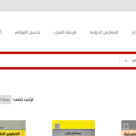
ار
المعارض الدولية
طريقة الشراء
تحميل القوائم
أ
ي
ترتيب حسب: