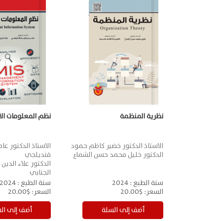
نظرية المنظمة
نظم المعلومات الا
الاستاذ الدكتور خضير كاظم حمود
الاستاذ الدكتور عام
الدكتور خليل محمد حسن الشماع
قنديلجي
الدكتور علاء الدين 
الجنابي
سنة الطبع :
2024
سنة الطبع :
2024
السعر:
$20.00
السعر:
$20.00