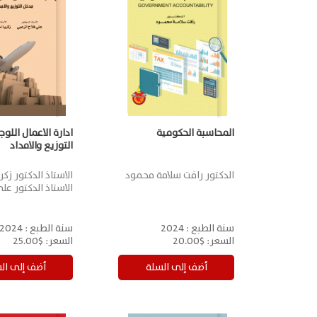
المحاسبة الحكومية
ادارة الاعمال اللو
التوزيع والامداد
الدكتور رافت سلامة محمود
الاستاذ الدكتور زكر
الاستاذ الدكتور عل
سنة الطبع :
2024
سنة الطبع :
2024
السعر:
$20.00
السعر:
$25.00