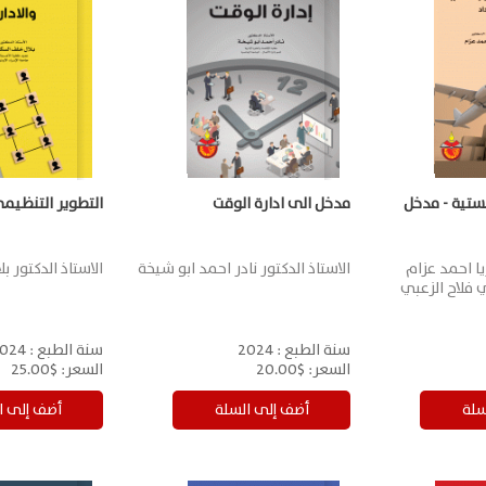
جستية - مدخل
مدخل الى ادارة الوقت
التطوير التنظيمي
يا احمد عزام
الاستاذ الدكتور نادر احمد ابو شيخة
الاستاذ الدكتور ب
ي فلاح الزعبي
سنة الطبع :
2024
سنة الطبع :
024
السعر:
$20.00
السعر:
$25.00