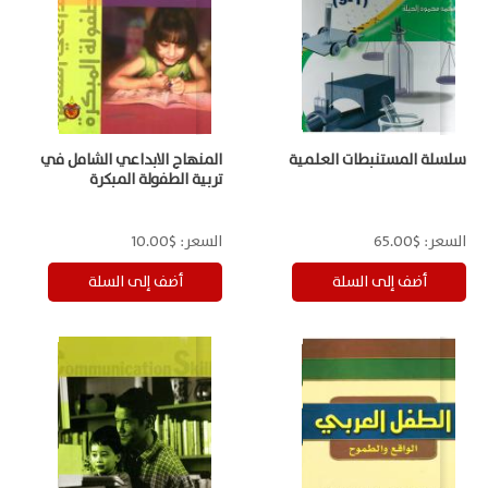
سلسلة المستنبطات العلمية
المنهاج الابداعي الشامل في
تربية الطفولة المبكرة
السعر:
$65.00
السعر:
$10.00