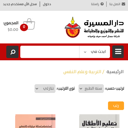
اتصل بنا
راسلنا
دخول
سجل الآن مستخدم جديد
المجموع:
0
$0.00
ابحث في
الرئيسية
/ التربية وعلم النفس
ترتيب حسب:
نوع الترتيب: