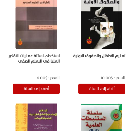
تعليم الاطفال والصفوف الاولية
استخدام اسئلة عمليات التفكير
العليا في التعلم الصفي
السعر:
$10.00
السعر:
$6.00