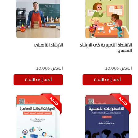
الانشطة التعبيرية في الارشاد
الارشاد التاهيلي
النفسي
السعر:
$20.00
السعر:
$20.00