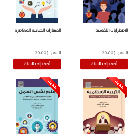
الاضطرابات النفسية
المهارات الحياتية المعاصرة
السعر:
$20.00
السعر:
$20.00